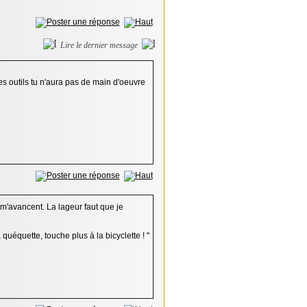
Lire le dernier message
es outils tu n'aura pas de main d'oeuvre
s m'avancent. La lageur faut que je
 quéquette, touche plus à la bicyclette ! "